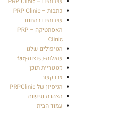
שירותים – PRP Clinic
כתבות – PRP Clinic
שירותים בתחום
האסתטיקה – PRP
Clinic
הטיפולים שלנו
שאלות-נפוצות-faq
קטגוריית תוכן
צרו קשר
הניסיון של PRPClinic
הצהרת נגישות
עמוד הבית