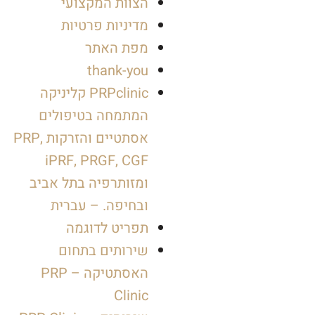
הצוות המקצועי
מדיניות פרטיות
מפת האתר
thank-you
PRPclinic קליניקה
המתמחה בטיפולים
אסתטיים והזרקות PRP,
iPRF, PRGF, CGF
ומזותרפיה בתל אביב
ובחיפה. – עברית
תפריט לדוגמה
שירותים בתחום
האסתטיקה – PRP
Clinic