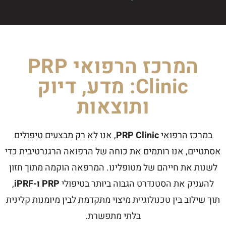
המרכז הרפואי PRP
Clinic: מדע, דיוק
ותוצאות
במרכז הרפואי
PRP Clinic
, אנו לא רק מבצעים טיפולים
אסתטיים, אנו רותמים את כוחה של הרפואה הרגנרטיבית כדי
לשנות את חייהם של מטופלינו. המרפאה הוקמה מתוך חזון
להעניק את הסטנדרט הגבוה ביותר בטיפולי
PRP ו-iPRF
,
תוך שילוב בין טכנולוגיית מיצוי מתקדמת לבין מיומנות קלינית
בלתי מתפשרת.