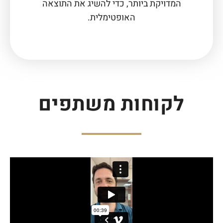
המדויקת ביותר, כדי להשיג את התוצאה
האופטימלית.
לקוחות משתפים