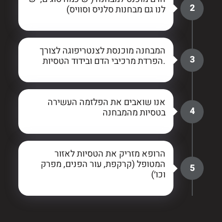
2
לנו גם מבחנות סלניס וסוויס)
המבחנה מוכנסת לצנטריפוגה לצורך
3
הפרדת מרכיבי הדם ובידוד הטסיות.
אנו שואבים את הפלזמה העשירה
4
בטסיות מהמבחנה
הרופא מזריק את הטסיות לאזור
המטופל (קרקפת, עור הפנים, מפרק
5
וכו׳)