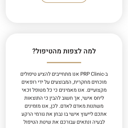
למה לצפות מהטיפול?
ב-PRP Clinic אנו מתחייבים להציע טיפולים
מוכחים מחקרית, המבוצעים על ידי רופאים
מקצועיים. אנו מאמינים כי כל מטופל זכאי
ליחס אישי, אך חשוב להבין כי התוצאות
משתנות מאדם לאדם. לכן, אנו מזמינים
אתכם לייעוץ אישי בו נבחן את גורמי הרקע
לבעיה ונתאים עבורכם את שיטת הטיפול