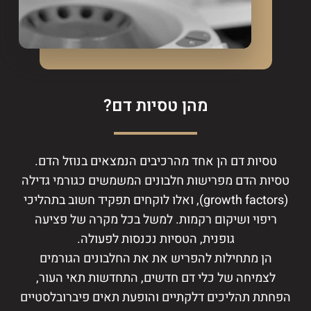
מהן טסיות דם?
טסיות דם הן אחד מהרכיבים הנמצאים בנוזל הדם.
טסיות הדם מפרישות חלבונים המשמשים כגורמי גדילה
(growth factors), ואלו לוקחים תפקיד חשוב בתהליכי
ריפוי ושיקום רקמות. למשל בכל מקרה של פציעה
גופנית, הטסיות נכנסות לפעולה.
הן מתחילות להפריש את את החלבונים הגורמים
לצמיחה של כלי דם חדשים, התחדשות תאי העור,
הפחתת תהליכים דלקתיים והופעת תאים פיברובלסטיים