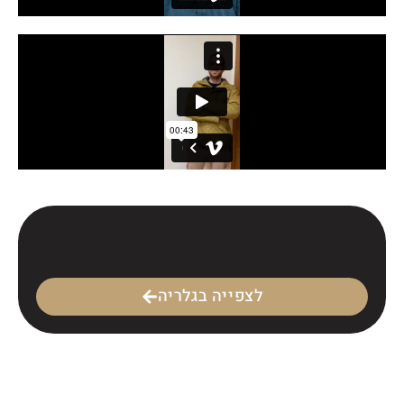
לצפייה בגלריה