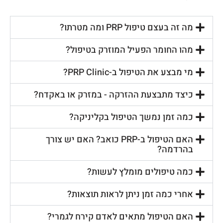
מה זה בעצם טיפול PRP ומה מטרתו?
מהו החומר הפעיל המוזרק בטיפול?
מי מבצע את הטיפול ב-PRP Clinic?
כיצד מתבצעת ההזרקה - במזרק או באקדח?
כמה זמן נמשך הטיפול בקליניקה?
האם הטיפול ב-PRP כואב? האם יש צורך
בהרדמה?
כמה טיפולים מומלץ לעשות?
אחרי כמה זמן ניתן לראות תוצאות?
האם הטיפול מתאים לאדם קירח לגמרי?