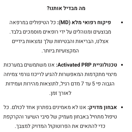
מה מבדיל אותנו?
פיקוח רפואי מלא (MD):
כל הטיפולים במרפאה
מבוצעים ומנוהלים על ידי רופאים מוסמכים בלבד.
אצלנו, הבריאות והבטיחות שלך נמצאות בידיים
המקצועיות ביותר.
טכנולוגיית Activated PRP:
אנו משתמשים במערכות
מיצוי מתקדמות המאפשרות להגיע לריכוז גורמי צמיחה
הגבוה פי 5 עד 7 מדם רגיל, לתוצאות מהירות ועמידות
לאורך זמן.
אבחון מדויק:
אנו לא מאמינים בפתרון אחד לכולם. כל
טיפול מתחיל באבחון מעמיק של סיבי השיער והקרקפת
כדי להתאים את הפרוטוקול המדויק למצבך.