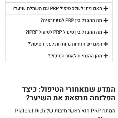
האם ניתן לשלב טיפול PRP עם השתלת שיער?
מה ההבדל בין PRP למזותרפיה?
מה ההבדל בין טיפול PRP לטיפול iPRF?
האם יש הנחיות מיוחדות לפני הטיפול?
מהן ההנחיות לאחר הטיפול?
המדע שמאחורי הטיפול: כיצד
הפלזמה מרפאת את השיער?
המונח PRP הוא ראשי תיבות של Platelet-Rich