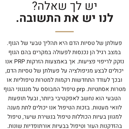
יש לך שאלה?
לנו יש את התשובה.
פעולתן של טסיות הדם היא תהליך טבעי של הגוף.
במצב רגיל הן נכנסות לפעולה במקרים בהם הגוף
נזקק לריפוי פציעות. אך באמצעות הזרקות PRP אנו
יכולים לבצע מניפולציה על פעולתן של טסיות הדם,
ובכך לעודד התחדשות רקמות למטרות טיפוליות או
מטרות אסתטיות. prp טיפול המבוסס על מנגנוני הגוף
הטבעי הוא נחשב לאפקטיבי ביותר, ובעל תופעות
לוואי מעטות. בזכות הטיפול אנו יכולים לתת מענה
למגוון בעיות הכוללות טיפול בנשירת שיער, טיפול
בהזדקנות העור וטיפול בבעיות אורתופדיות שונות.