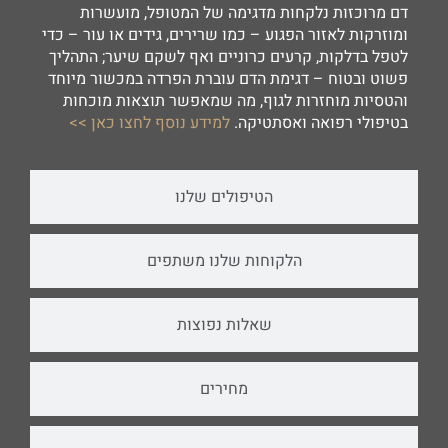
דם מרוכזות נלקחות מדגימה של המטופל, מועשרות
ומוזרקות לאזור הפגוע – כמו שרירים, גידים או עור – כדי
לטפל בדלקות, קרעים כרוניים ואף לשקם שיער; התהליך
פשוט ובטוח – דגימת הדם עוברת הפרדה במכשור מיוחד
והטסיות מוחזרות לגוף, מה שמאפשר תוצאות מוכחות
בטיפולי רפואה ואסתטיקה.
למידע נוסף לחצו כאן >>
הטיפולים שלנו
הלקוחות שלנו משתפים
שאלות נפוצות
מחירים