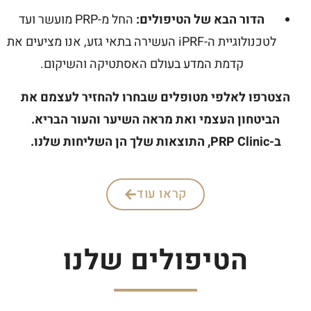
הדור הבא של הטיפולים:
החל מ-PRP מועשר ועד
לטכנולוגיית ה-iPRF העשירה בתאי גזע, אנו מציעים את
קדמת המדע בעולם האסתטיקה והשיקום.
הצטרפו לאלפי מטופלים שבחרו להחזיר לעצמם את
הביטחון העצמי ואת מראה השיער והעור הבריא.
ב-PRP Clinic, התוצאות שלך הן השליחות שלנו.
קראו עוד
הטיפולים שלנו