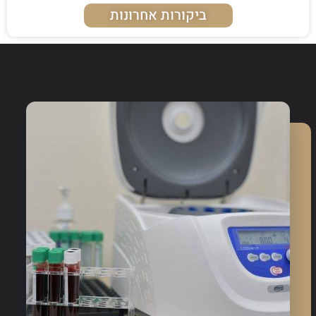
ביקורות אחרונות