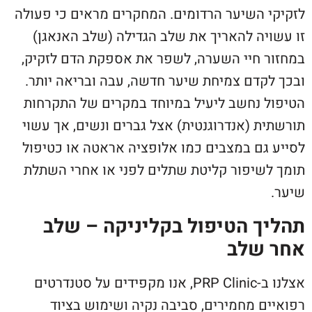
לזקיקי השיער הרדומים. המחקרים מראים כי פעולה
זו עשויה להאריך את שלב הגדילה (שלב האנאגן)
במחזור חיי השערה, לשפר את אספקת הדם לזקיק,
ובכך לקדם צמיחת שיער חדשה, עבה ובריאה יותר.
הטיפול נחשב ליעיל במיוחד במקרים של התקרחות
תורשתית (אנדרוגנטית) אצל גברים ונשים, אך עשוי
לסייע גם במצבים כמו אלופציה אראטה או כטיפול
תומך לשיפור קליטת שתלים לפני או אחרי השתלת
שיער.
תהליך הטיפול בקליניקה – שלב
אחר שלב
אצלנו ב-PRP Clinic, אנו מקפידים על סטנדרטים
רפואיים מחמירים, סביבה נקיה ושימוש בציוד