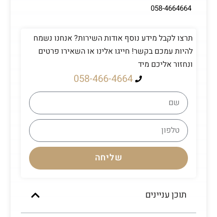
058-4664664
תרצו לקבל מידע נוסף אודות השירות? אנחנו נשמח
להיות עמכם בקשר! חייגו אלינו או השאירו פרטים
ונחזור אליכם מיד
058-466-4664
שליחה
תוכן עניינים