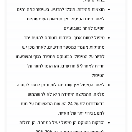
במתן טיפול.
תוצאות מהירות. תוכלו להרגיש בשיפור כמה ימים
לאחר סיום הטיפול. אך תוצאות משמעותיות
יופיעו לאחר כשבועיים.
טיפול לטווח ארוך. הזרקות בוטוקס להזעת יתר
מחזיקות מעמד כמספר חודשים, לאחר מכן יש
לחזור על הטיפול. הבוטוקס מתפרק בגוף והשפעתו
יורדת לאחר 6-9 חודשים, זהו הזמן לחזור על
הטיפול.
לאחר הטיפול אין שום מגבלות וניתן לחזור לשגרה
מלאה. ההמלצה היחידה היא לא להשתמש
בדאודורנט למשל 24 השעות הראשונות על מנת
למנוע גירוי יתר של האזור.
הזרקות בוטוקס הן טיפול יעיל במיוחד. הן יכולות