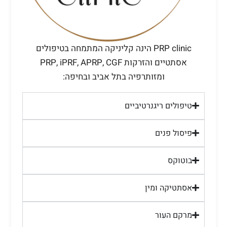
PRP clinic הינה קליניקה המתמחה בטיפולים
אסתטיים והזרקות PRP, iPRF, APRP, CGF
ומזותרפיה בתל אביב ובחיפה:
טיפולים ריגנרטיביים
פיסול פנים
בוטוקס
אסתטיקה ומין
מרקם העור