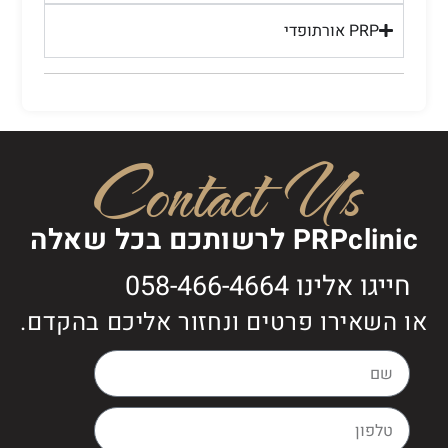
PRP אורתופדי
Contact Us
PRPclinic לרשותכם בכל שאלה
חייגו אלינו 058-466-4664
או השאירו פרטים ונחזור אליכם בהקדם.