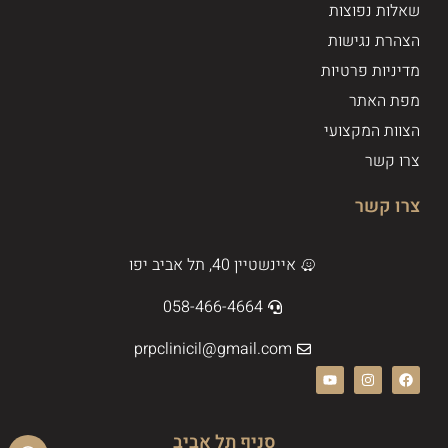
שאלות נפוצות
הצהרת נגישות
מדיניות פרטיות
מפת האתר
הצוות המקצועי
צרו קשר
צרו קשר
איינשטיין 40, תל אביב יפו
058-466-4664
prpclinicil@gmail.com
סניף תל אביב