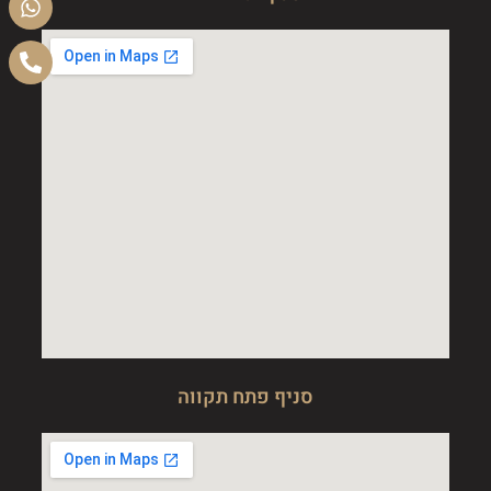
סניף פתח תקווה