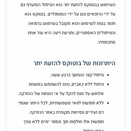
השימוש בבוטוקס להזעת יתר הוא הטיפול המועדף גם
על ידי הרופאים וגם על ידי המטופלים. בוטוקס הוא
חומר בטוח לשימוש והוא מקובל בשימוש ברפואה
והטיפולים האסתטיים, ומניעת זיעה היא עוד אחת
מתכונותיו.
היתרונות של בוטוקס להזעת יתר
טיפול קצר הנמשך כרבע שעה.
טיפול ללא כאבים, נהוג להשתמש במשחת
אלחוש על מנת להקל על אי הנוחות של ההזרקה.
ללא תופעות לוואי משמעותיות, לכל היותר שטפי
דם זעירים ונפיחות מקומית באזור ההזרקה.
תופעות אלו חולפות תוך מספר ימים ללא צורך