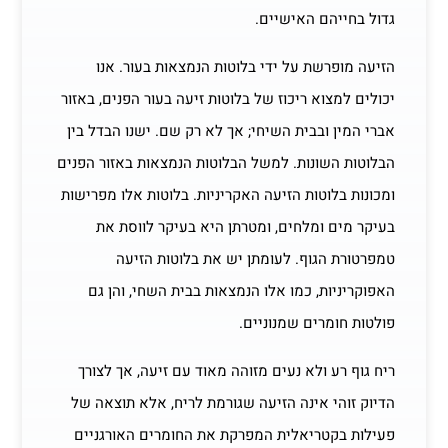
גדול בחייהם האישיים.
הזיעה מופרשת על ידי בלוטות הנמצאות בעור. אנו
יכולים למצוא ריכוז של בלוטות זיעה בעור הפנים, באזור
אברי המין ובבית השיחי; אך לא רק שם. ישנו הבדל בין
הבלוטות השונות. למשל הבלוטות הנמצאות באזור הפנים
ומכונות בלוטות הזיעה האקריניות. בלוטות אלו מפרישות
בעיקר מים ומלחים, ומטרתן היא בעיקר לווסת את
טמפרטורת הגוף. לעומתן יש את בלוטות הזיעה
האפוקריניות, כמו אלו הנמצאות בבית השחי, והן גם
פולטות חומרים שמנוניים.
ריח גוף רע ולא נעים מזוהה מאוד עם זיעה, אך לצורך
הדיוק זוהי אינה הזיעה שגורמת לריח, אלא תוצאה של
פעילות בקטריאלית המפרקת את החומרים האורגניים