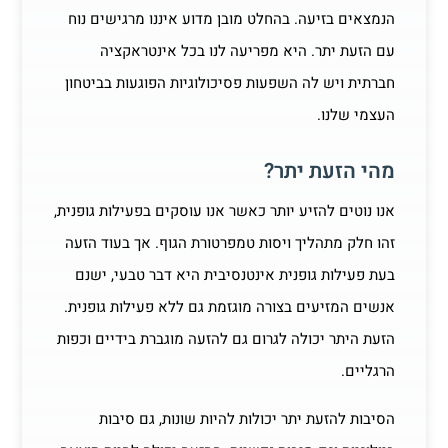
הנמצאים בזיעה. בהחלט מובן מדוע איננו מרגישים נוח
עם הזעת יתר. היא מפריעה לנו בכל אינטראקציה
חברתית ויש לה השפעות פסיכולוגיות הפוגעות בביטחון
העצמי שלנו.
מהי הזעת יתר?
אנו נוטים להזיע יותר כאשר אנו עוסקים בפעילות גופנית,
זהו חלק מתהליך ויסות טמפרטורת הגוף. אך בעוד הזעה
בעת פעילות גופנית אינטנסיבית היא דבר טבעי, ישנם
אנשים המזיעים בצורה מוגזמת גם ללא פעילות גופנית.
הזעת היתר יכולה לגרום גם להזעה מוגברת בידיים וכפות
הרגליים.
הסיבות להזעת יתר יכולות להיות שונות, גם סיבות