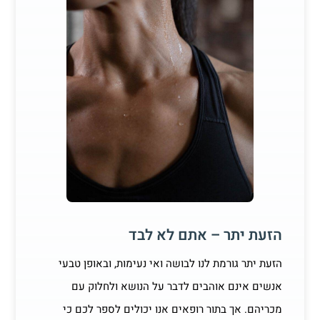
הזעת יתר – אתם לא לבד
הזעת יתר גורמת לנו לבושה ואי נעימות, ובאופן טבעי
אנשים אינם אוהבים לדבר על הנושא ולחלוק עם
מכריהם. אך בתור רופאים אנו יכולים לספר לכם כי