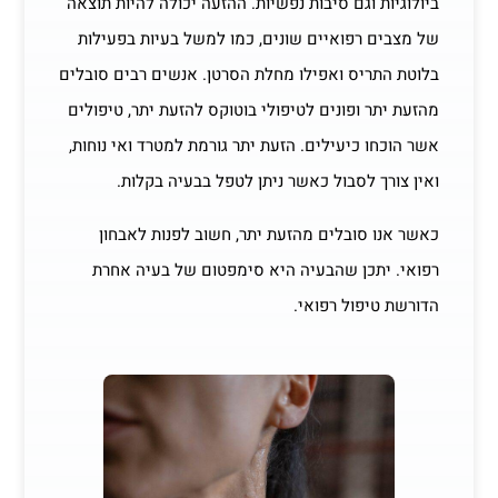
ביולוגיות וגם סיבות נפשיות. ההזעה יכולה להיות תוצאה
של מצבים רפואיים שונים, כמו למשל בעיות בפעילות
בלוטת התריס ואפילו מחלת הסרטן. אנשים רבים סובלים
מהזעת יתר ופונים לטיפולי בוטוקס להזעת יתר, טיפולים
אשר הוכחו כיעילים. הזעת יתר גורמת למטרד ואי נוחות,
ואין צורך לסבול כאשר ניתן לטפל בבעיה בקלות.
כאשר אנו סובלים מהזעת יתר, חשוב לפנות לאבחון
רפואי. יתכן שהבעיה היא סימפטום של בעיה אחרת
הדורשת טיפול רפואי.