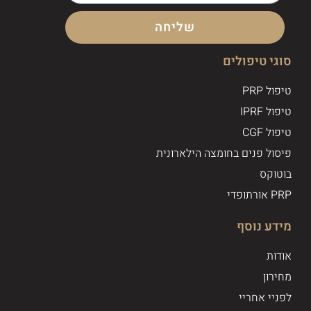
שליחה
סוגי טיפולים
טיפול PRP
טיפול IPRF
טיפול CGF
פיסול פנים בחומצה הילארונית
בוטוקס
PRP אורתופדי
מידע נוסף
אודות
מחירון
לפניי אחריי