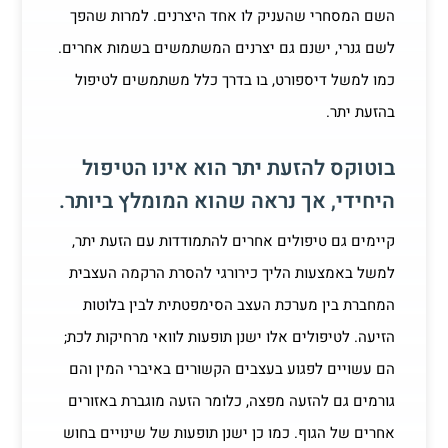
השם המסחרי שהעניק לו אחד היצרנים. למרות שהפך
לשם גנרי, ישנם גם יצרנים המשתמשים בשמות אחרים.
כמו למשל דיספורט, בו בדרך כלל משתמשים לטיפול
בהזעת יתר.
בוטוקס להזעת יתר הוא אינו הטיפול
היחידי, אך נראה שהוא המומלץ ביותר.
קיימים גם טיפולים אחרים להתמודדות עם הזעת יתר,
למשל באמצעות הליך כירורגי להסרת הרקמה העצבית
המחברת בין מערכת העצב הסימפטתית לבין בלוטות
הזיעה. לטיפולים אלו ישנן תופעות לוואי מרחיקות לכת;
הם עשויים לפגוע בעצבים הקשורים באיברי המין והם
גורמים גם להזעה מפצה, כלומר הזעה מוגברת באזורים
אחרים של הגוף. כמו כן ישנן תופעות של שינויים בחוש