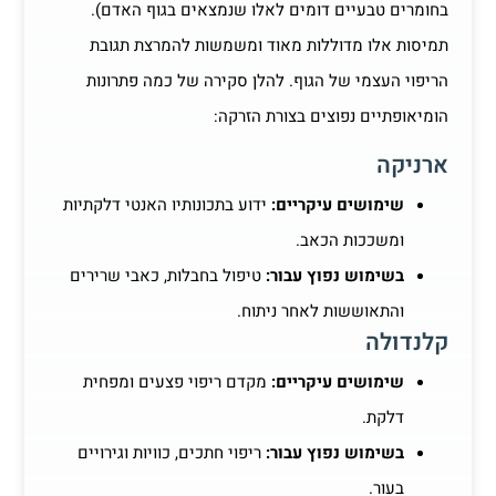
בחומרים טבעיים דומים לאלו שנמצאים בגוף האדם).
תמיסות אלו מדוללות מאוד ומשמשות להמרצת תגובת
הריפוי העצמי של הגוף. להלן סקירה של כמה פתרונות
הומיאופתיים נפוצים בצורת הזרקה:
ארניקה
שימושים עיקריים:
ידוע בתכונותיו האנטי דלקתיות
ומשככות הכאב.
בשימוש נפוץ עבור:
טיפול בחבלות, כאבי שרירים
והתאוששות לאחר ניתוח.
קלנדולה
שימושים עיקריים:
מקדם ריפוי פצעים ומפחית
דלקת.
בשימוש נפוץ עבור:
ריפוי חתכים, כוויות וגירויים
בעור.