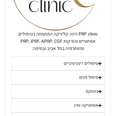
PRP clinic הינה קליניקה המתמחה בטיפולים
אסתטיים והזרקות PRP, iPRF, APRP, CGF
ומזותרפיה בתל אביב ובחיפה:
טיפולים ריגנרטיביים
פיסול פנים
בוטוקס
אסתטיקה ומין