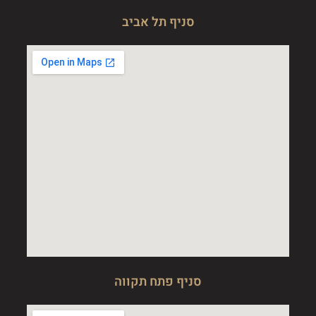
סניף תל אביב
סניף פתח תקווה