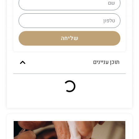
שליחה
תוכן עניינים