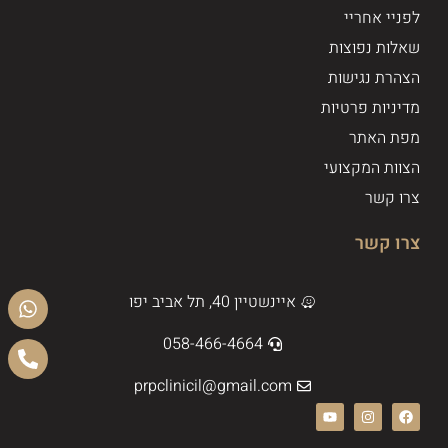
לפניי אחריי
שאלות נפוצות
הצהרת נגישות
מדיניות פרטיות
מפת האתר
הצוות המקצועי
צרו קשר
צרו קשר
איינשטיין 40, תל אביב יפו
058-466-4664
prpclinicil@gmail.com