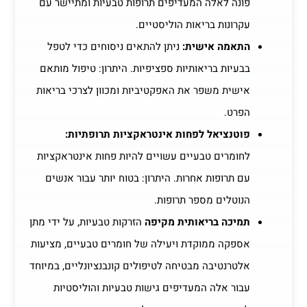
פונה לאלה המעדיפים תרופות טבעיות ומתיישר עם
עקרונות בריאות הוליסטיים.
התאמה אישית:
ניתן להתאים ניסוחים כדי לטפל
בבעיות בריאותיות ספציפיות. היתרון: טיפול מותאם
אישית משפר את האפקטיביות ומכוון לצרכי בריאות
הפרט.
פוטנציאל לפחות אינטראקציות תרופתיות:
לחומרים טבעיים עשויים להיות פחות אינטראקציות
עם תרופות אחרות. היתרון: בטוח יותר עבור אנשים
הנוטלים מספר תרופות.
תמיכה בריאותית מקיפה
הזרקות טבעיות, על ידי מתן
אספקה ממוקדת ויעילה של חומרים טבעיים, מציעות
אלטרנטיבה מבטיחה לטיפולים קונבנציונליים, במיוחד
עבור אלה המעדיפים גישות טבעיות והוליסטיות