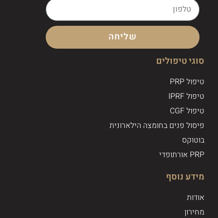
שליחה
סוגי טיפולים
טיפול PRP
טיפול IPRF
טיפול CGF
פיסול פנים בחומצה הילארונית
בוטוקס
PRP אורתופדי
מידע נוסף
אודות
מחירון