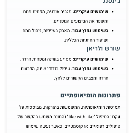
ג'ינסנג
שימושים עיקריים:
מגביר אנרגיה, מפחית מתח
ומשפר את הביצועים הגופניים.
בשימוש נפוץ עבור:
מאבק בעייפות, ניהול מתח
ושיפור החיוניות הכללית.
שורש ולריאן
שימושים עיקריים:
מסייע בשינה ומפחית חרדה.
בשימוש נפוץ עבור:
טיפול בנדודי שינה, הפרעות
חרדה ומצבים הקשורים ללחץ.
פתרונות הומיאופתיים
תמיסות הומיאופתיות, המשמשות בהזרקות, מבוססות על
עקרון הטיפול "like with like" (המונח משמש בהקשר של
טיפולים רפואיים או קוסמטיים, כאשר נעשה שימוש