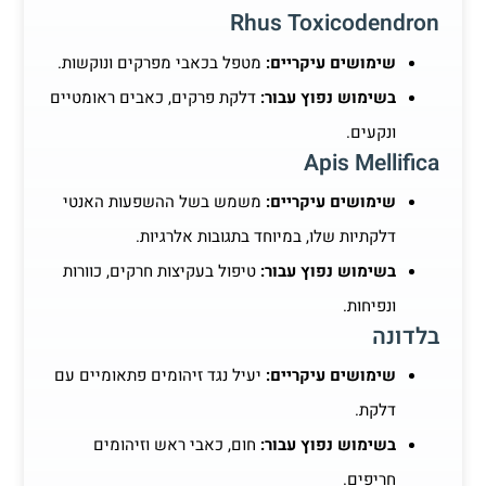
Rhus Toxicodendron
שימושים עיקריים:
מטפל בכאבי מפרקים ונוקשות.
בשימוש נפוץ עבור:
דלקת פרקים, כאבים ראומטיים
ונקעים.
Apis Mellifica
שימושים עיקריים:
משמש בשל ההשפעות האנטי
דלקתיות שלו, במיוחד בתגובות אלרגיות.
בשימוש נפוץ עבור:
טיפול בעקיצות חרקים, כוורות
ונפיחות.
בלדונה
שימושים עיקריים:
יעיל נגד זיהומים פתאומיים עם
דלקת.
בשימוש נפוץ עבור:
חום, כאבי ראש וזיהומים
חריפים.