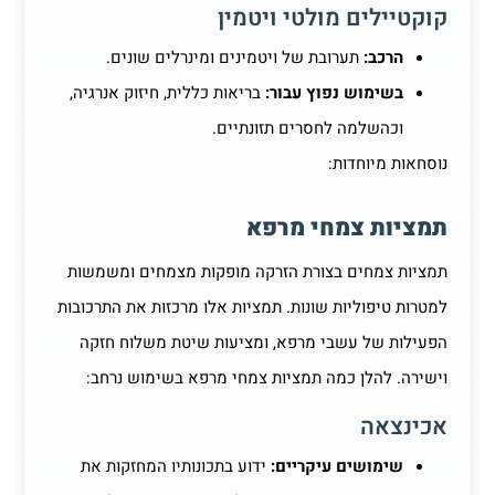
קוקטיילים מולטי ויטמין
הרכב:
תערובת של ויטמינים ומינרלים שונים.
בשימוש נפוץ עבור:
בריאות כללית, חיזוק אנרגיה,
וכהשלמה לחסרים תזונתיים.
נוסחאות מיוחדות:
תמציות צמחי מרפא
תמציות צמחים בצורת הזרקה מופקות מצמחים ומשמשות
למטרות טיפוליות שונות. תמציות אלו מרכזות את התרכובות
הפעילות של עשבי מרפא, ומציעות שיטת משלוח חזקה
וישירה. להלן כמה תמציות צמחי מרפא בשימוש נרחב:
אכינצאה
שימושים עיקריים:
ידוע בתכונותיו המחזקות את