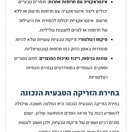
אינטראקציה עם תרופות אחרות:
חומרים טבעיים
יכולים ליצור אינטראקציה עם תרופות מרשם או ללא
מרשם. אינטראקציות יכולות להפחית את היעילות
של תרופות או לגרום לתגובות שליליות.
פיקוח רגולטורי:
זריקות טבעיות עשויות שלא להיות
מוסדרות באופן הדוק כמו תרופות קונבנציונליות.
שונות בניסוח, ריכוז ואיכות המוצרים:
חפש מוצרים
וספקים העומדים בסטנדרטים גבוהים והנחיות
רגולטוריות.
בחירת הזריקה הטבעית הנכונה
בחירת הזריקה הטבעית הנכונה היא החלטה חשובה שיכולה
להשפיע רבות על מראה הפנים והתחושה שלהן. ישנם
סוגים רבים ושונים של זריקות טבעיות, ולכן חשוב לעשות