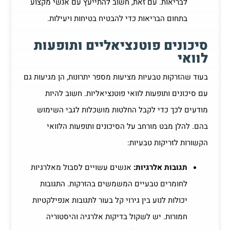
לבריאות. עם זאת, חשוב להתייעץ עם אנשי מקצוע
בתחום הבריאות כדי להבטיח בטיחות ויעילות.
סיכונים פוטנציאליים ותופעות
לוואי
בעוד שהזרקות טבעיות מציעות מספר יתרונות, הן מגיעות גם
עם סיכונים ותופעות לוואי פוטנציאליות. חשוב להיות
מודעים לכך כדי לקבל החלטות מושכלות לגבי השימוש
בהם. להלן מבט מורחב על הסיכונים ותופעות הלוואי
הקשורות לזריקות טבעיות:
תגובות אלרגיות:
אנשים עשויים לסבול מאלרגיות
לחומרים טבעיים המשמשים בהזרקות. התגובות
יכולות לנוע בין גירוי קל בעור לתגובות אנפילקטיות
חמורות. יש לשקול בדיקות אלרגיה והיסטוריה