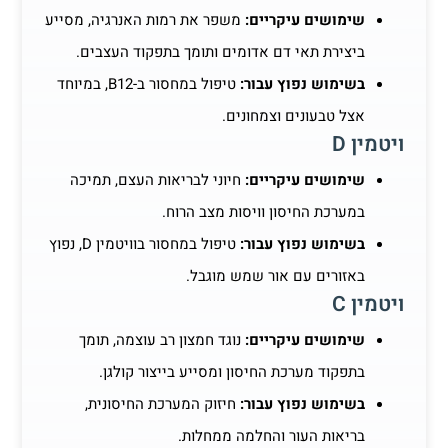
שימושים עיקריים:
משפר את רמות האנרגיה, מסייע
ביצירת תאי דם אדומים ותומך בתפקוד העצבים.
בשימוש נפוץ עבור:
טיפול במחסור ב-B12, במיוחד
אצל טבעונים וצמחונים.
ויטמין D
שימושים עיקריים:
חיוני לבריאות העצם, תמיכה
במערכת החיסון וויסות מצב הרוח.
בשימוש נפוץ עבור:
טיפול במחסור בוויטמין D, נפוץ
באזורים עם אור שמש מוגבל.
ויטמין C
שימושים עיקריים:
נוגד חמצון רב עוצמה, תומך
בתפקוד מערכת החיסון ומסייע בייצור קולגן.
בשימוש נפוץ עבור:
חיזוק המערכת החיסונית,
בריאות העור והחלמה ממחלות.