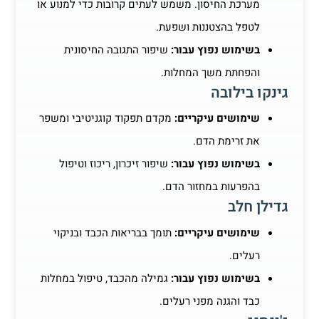
מערכת החיסון. משמש לעתים קרובות כדי למנוע או
לטפל בהצטננות ושפעת.
בשימוש נפוץ עבור:
שיפור התגובה החיסונית
והפחתת משך המחלות.
גינקו בילובה
שימושים עיקריים:
מקדם תפקוד קוגניטיבי ומשפר
את זרימת הדם.
בשימוש נפוץ עבור:
שיפור זיכרון, ריכוז וטיפול
בהפרעות במחזור הדם.
גדילן חלב
שימושים עיקריים:
תומך בבריאות הכבד ובניקוי
רעלים.
בשימוש נפוץ עבור:
גמילה מהכבד, טיפול במחלות
כבד והגנה מפני רעלים.