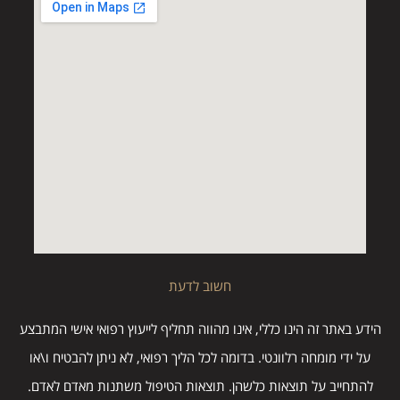
חשוב לדעת
הידע באתר זה הינו כללי, אינו מהווה תחליף לייעוץ רפואי אישי המתבצע
על ידי מומחה רלוונטי. בדומה לכל הליך רפואי, לא ניתן להבטיח ו\או
להתחייב על תוצאות כלשהן. תוצאות הטיפול משתנות מאדם לאדם.