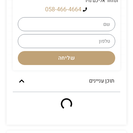
ונחזור אליכם מיד
058-466-4664
שליחה
תוכן עניינים