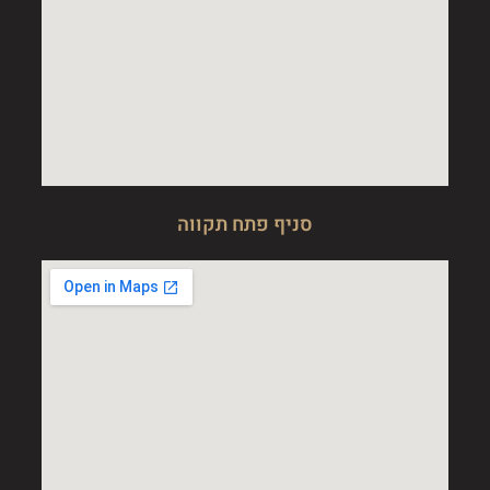
סניף פתח תקווה