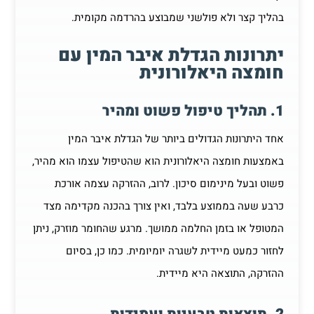
בהליך קצר ולא פולשני שמבוצע בהרדמה מקומית.
יתרונות הגדלת איבר המין עם
חומצה היאלורונית
1. תהליך טיפול פשוט ומהיר
אחד היתרונות הגדולים ביותר של הגדלת איבר המין
באמצעות חומצה היאלורונית הוא שהטיפול עצמו הוא מהיר,
פשוט ובעל מינימום סיכון. לרוב, ההזרקה עצמה אורכת
כרבע שעה בממוצע בלבד, ואין צורך בהכנה מקדימה מצד
המטופל או בזמן החלמה ממושך. מרגע שהחומר מוזרק, ניתן
לחזור כמעט מיידית לשגרה יומיומית. כמו כן, בסיום
ההזרקה, התוצאה היא מיידית.