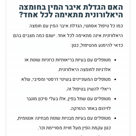
האם הגדלת איבר המין בחומצה
היאלורונית מתאימה לכל אחד?
כמו כל טיפול אסתטי, הגדלת איבר המין עם חומצה
היאלורונית אינה מתאימה לכל אחד. ישנם כמה מצבים בהם
כדאי להימנע מהטיפול, כגון:
מטופלים עם בעיות בריאותיות כרוניות שונות או
אלרגיות לחומצה היאלורונית.
מטופלים המעוניינים בשינוי דרסטי ומסיבי, שלא
ריאלי להשיג בטיפול זה.
מטופלים עם שתל בפין, אלו בעלי סיכון מוגבר
לזיהום באזור ההזרקה.
מטופלים עם בעיות מבניות שונות מבחינה אנטומית,
כגון עקמת הפין מעל זווית מסויימת וכו׳.