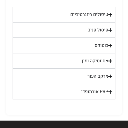
טיפולים ריגנרטיביים
פיסול פנים
בוטוקס
אסתטיקה ומין
מרקם העור
PRP אורתופדי