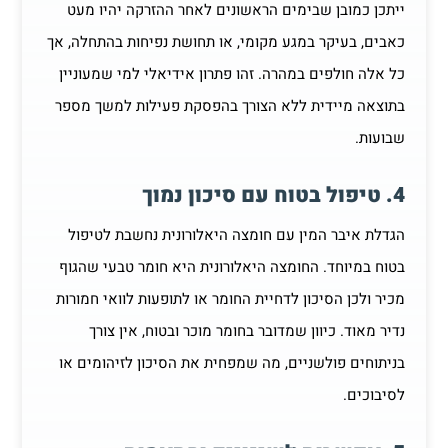
ייתכן כמובן שבימים הראשונים לאחר ההזרקה יהיו מעט
כאבים, בעיקר במגע מקומי, או תחושת נפיחות בהתחלה, אך
כל אלה חולפים במהרה. זהו פתרון אידיאלי למי שמעוניין
בתוצאה מיידית ללא הצורך בהפסקת פעילות למשך מספר
שבועות.
4. טיפול בטוח עם סיכון נמוך
הגדלת איבר המין עם חומצה היאלורונית נחשבת לטיפול
בטוח במיוחד. החומצה היאלורונית היא חומר טבעי שהגוף
מכיר ולכן הסיכון לדחיית החומר או לתופעות לוואי חמורות
נדיר מאוד. כיוון שמדובר בחומר מוכר ובטוח, אין צורך
בניתוחים פולשניים, מה שמפחית את הסיכון לזיהומים או
לסיבוכים.