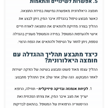
5. אפשרות לשינויים והתאמות
חומצה היאלורונית מאפשרת גמישות במידת התוצאה.
כאשר מבוצע טיפול בהגדלת איבר המין, ניתן לבצע את
ההליך בצורה מדויקת ולהתאים את התוצאה לאורח חיים
אישי ולהעדפות המטופל. במידה והמטופל מעוניין בהגדלה
נוספת, ניתן לחזור על הטיפול ולהתאים את הנפח הרצוי.
כיצד מתבצע תהליך ההגדלה עם
חומצה היאלורונית?
ההליך עצמו מאוד פשוט ומבוצע בשיטה של הזרקה ישירות
לאזור המבוקש. הנה שלב אחר שלב איך התהליך מתבצע:
לקיחת אנמנזה ובדיקה פיזיקלית
– תחילה, הרופא
יעריך את מצב איבר המין, את צורתו הנוכחית ואת
ההיסטוריה הרפואית של המטופל. בהתאם לבדיקות