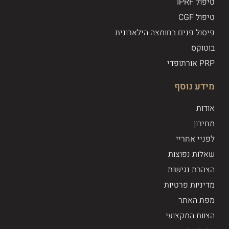
טיפול IPRF
טיפול CGF
פיסול פנים בחומצה הילארונית
בוטוקס
PRP אורתופדי
מידע נוסף
אודות
מחירון
לפניי אחריי
שאלות נפוצות
הצהרת נגישות
מדיניות פרטיות
מפת האתר
הצוות המקצועי