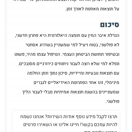
על תוצאות מאוזנות לאורך זמן.
סיכום
הגדלת איבר המין עם חומצה היאלורונית היא פתרון חדשני,
לא פולשני, בטוח ויעיל למי שמעוניין בשדרוג אסתטי
ובשיפור תחושת הביטחון העצמי. הטיפול עצמו מהיר, פשוט
ונפלא למי שלא רוצה לעבור ניתוחים כירורגיים מסובכים.
עם תוצאות טבעיות ומיידיות, סיכון נמוך וזמן החלמה
מינימלי, זהו אחד הפתרונות האידיאליים לגברים
שמעוניינים בהשגת תוצאות אמיתיות מבלי לעבור הליך
פולשני.
תרצו לקבל מידע נוסף אודות השירות? אנחנו נשמח
להיות עמכם בקשר! חייגו אלינו או השאירו פרטים