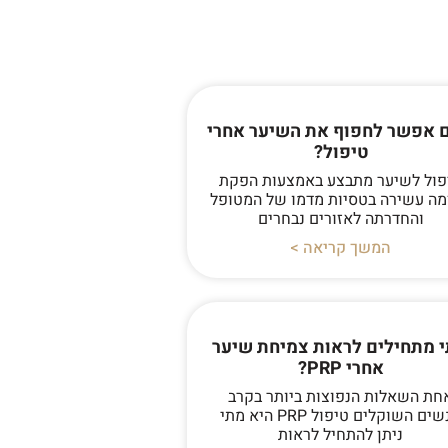
 אפשר לחפוף את השיער אחרי
טיפול?
פול לשיער מתבצע באמצעות הפקת
מה עשירה בטסיות מדמו של המטופל
והחדרתה לאזורים נבחרים
המשך קריאה >
 מתחילים לראות צמיחת שיער
אחרי PRP?
חת השאלות הנפוצות ביותר בקרב
אנשים השוקלים טיפול PRP היא מתי
ניתן להתחיל לראות