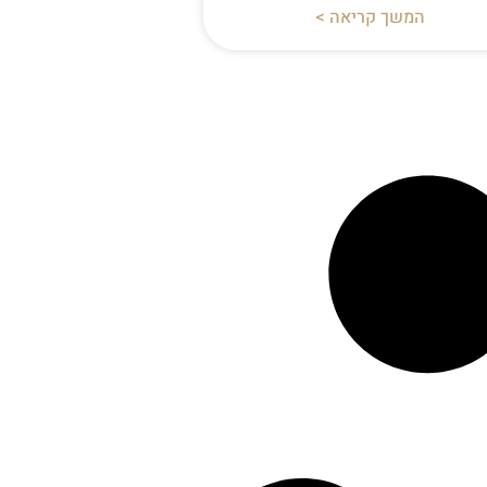
המשך קריאה >