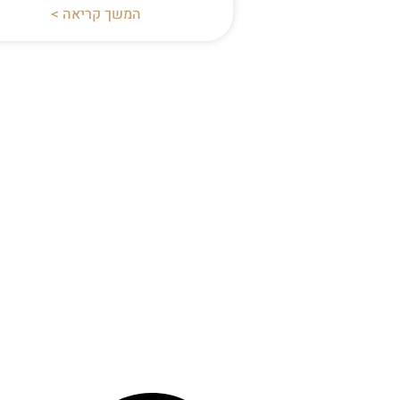
המשך קריאה >