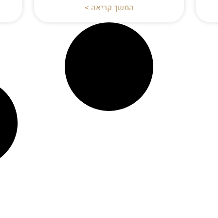
המשך קריאה >