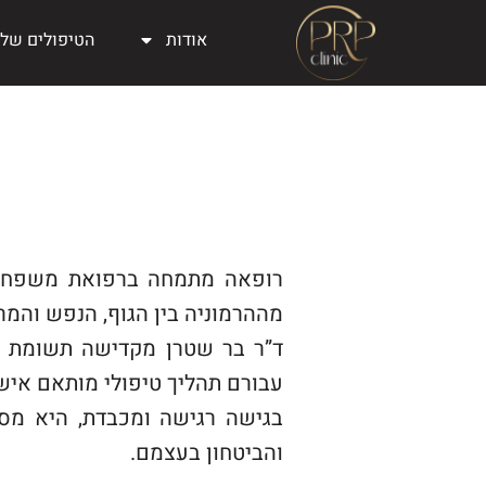
אודות
הטיפולים שלנ
רופאה מתמחה ברפואת משפחה, 
מההרמוניה בין הגוף, הנפש והמר
ד”ר בר שטרן מקדישה תשומת לב
עבורם תהליך טיפולי מותאם איש
בגישה רגישה ומכבדת, היא מסי
והביטחון בעצמם.