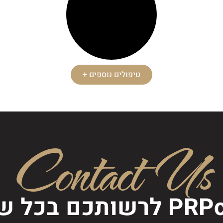
טיפולים נוספים +
Contact Us
ותכם בכל שאלה