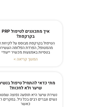
איך מתכוננים לטיפול PRP
בקרקפת?
הטיפול בקרקפת מבוסס על לקיחת ד
מהמטופל, הפרדת הפלזמה העשירה
בטסיות באמצעות מכשיר ייעודי
המשך קריאה >
מתי כדאי להתחיל טיפול בנשיר
שיער ולא לחכות?
נשירת שיער היא תופעה נפוצה שמטר
נשים וגברים רבים בכל גיל. במקרים רב
כאשר