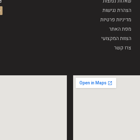
שאלות נפוצות
הצהרת נגישות
מדיניות פרטיות
מפת האתר
הצוות המקצועי
צרו קשר