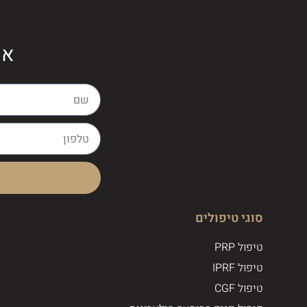
או
סוגי טיפולים
טיפול PRP
טיפול IPRF
טיפול CGF