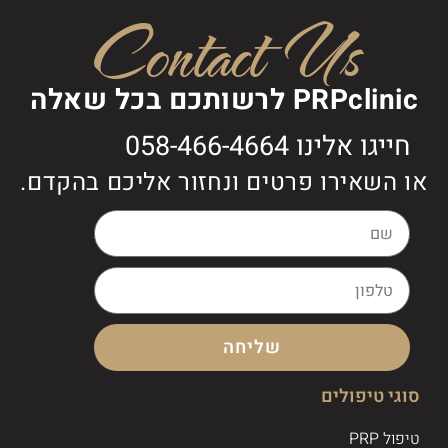
Contact Us
PRPclinic לרשותכם בכל שאלה
חייגו אלינו 058-466-4664
או השאירו פרטים ונחזור אליכם בהקדם.
שליחה
סוגי טיפולים
טיפול PRP