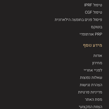
טיפול IPRF
טיפול CGF
פיסול פנים בחומצה הילארונית
בוטוקס
PRP אורתופדי
מידע נוסף
אודות
מחירון
לפניי אחריי
שאלות נפוצות
הצהרת נגישות
מדיניות פרטיות
מפת האתר
הצוות המקצועי