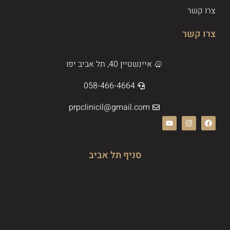
צרו קשר
צרו קשר
איינשטיין 40, תל אביב יפו
058-466-4664
prpclinicil@gmail.com
סניף תל אביב