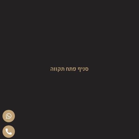
סניף פתח תקווה