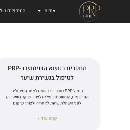
אודות
הטיפולים שלנ
מחקרים בנושא השימוש ב-PRP
לטיפול בנשירת שיער
טיפול PRP נחשב כבר שנים לאחד הטיפולים
החדשניים, הפשוטים ויעילים לצורך שיקום שיער הן
לפני השתלת שיער, לאחריה ולצורך שיקום
קרא עוד »