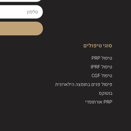
סוגי טיפולים
טיפול PRP
טיפול IPRF
טיפול CGF
פיסול פנים בחומצה הילארונית
בוטוקס
PRP אורתופדי