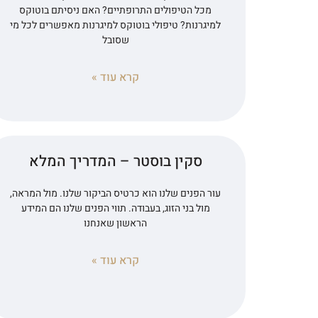
מכל הטיפולים התרופתיים? האם ניסיתם בוטוקס
למיגרנות? טיפולי בוטוקס למיגרנות מאפשרים לכל מי
שסובל
קרא עוד »
סקין בוסטר – המדריך המלא
עור הפנים שלנו הוא כרטיס הביקור שלנו. מול המראה,
מול בני הזוג, בעבודה. תווי הפנים שלנו הם המידע
הראשון שאנחנו
קרא עוד »