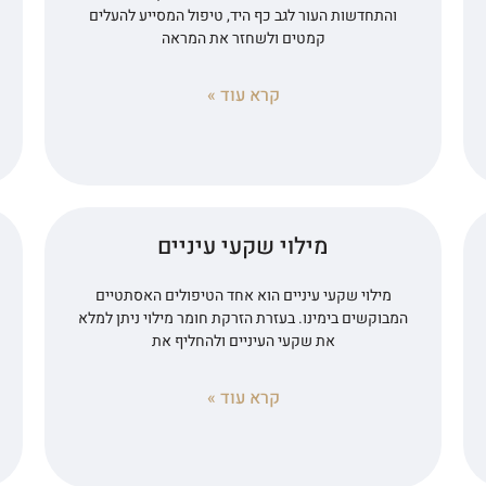
והתחדשות העור לגב כף היד, טיפול המסייע להעלים
קמטים ולשחזר את המראה
קרא עוד »
מילוי שקעי עיניים
מילוי שקעי עיניים הוא אחד הטיפולים האסתטיים
המבוקשים בימינו. בעזרת הזרקת חומר מילוי ניתן למלא
את שקעי העיניים ולהחליף את
קרא עוד »