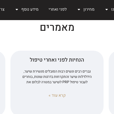
ו
מחירון
לפני ואחרי
מידע נוסף
צרו
מאמרים
הנחיות לפני ואחרי טיפול
גברים רבים ונשים רבות הסובלים מנשירת שיער,
הידלדלות שיער והתקרחות בדרגות שונות, בוחרים
לעבור טיפול PRP לשיער במטרה לבלום את
קרא עוד »