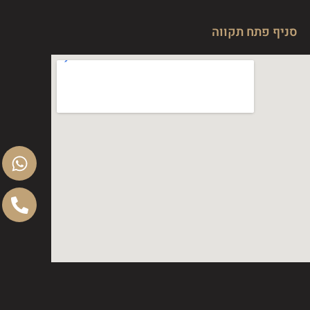
סניף פתח תקווה