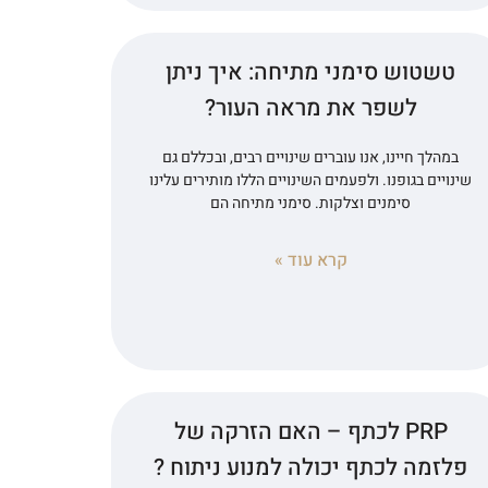
טשטוש סימני מתיחה: איך ניתן
לשפר את מראה העור?
במהלך חיינו, אנו עוברים שינויים רבים, ובכללם גם
שינויים בגופנו. ולפעמים השינויים הללו מותירים עלינו
סימנים וצלקות. סימני מתיחה הם
קרא עוד »
PRP לכתף – האם הזרקה של
פלזמה לכתף יכולה למנוע ניתוח ?