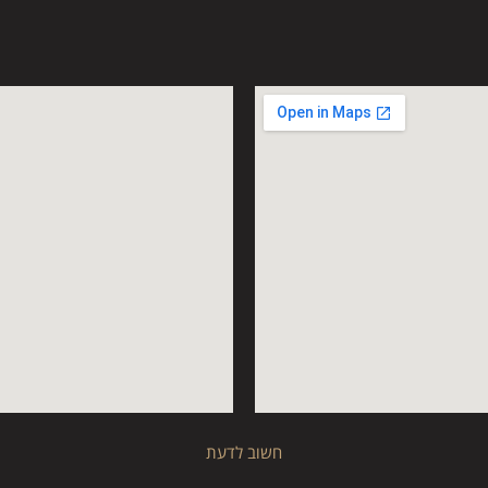
חשוב לדעת