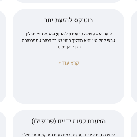
בוטוקס להזעת יתר
הזעה היא פעולה טבעית של הגוף; ההזעה היא תהליך
טבעי לחלוטין והיא תהליך חיוני לצורך ויסות טמפרטורת
הגוף. אך ישנם
קרא עוד »
הצערת כפות ידיים (פרופילו)
הצערת כפות ידיים נעשית באמצעות הזרקת חומר מילוי