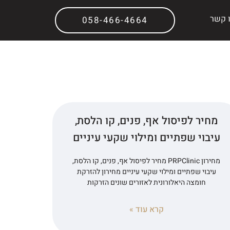
 קשר
058-466-4664
מחיר לפיסול אף, פנים, קו הלסת,
עיבוי שפתיים ומילוי שקעי עיניים
מחירון PRPClinic מחיר לפיסול אף, פנים, קו הלסת,
עיבוי שפתיים ומילוי שקעי עיניים מחירון להזרקת
חומצה היאלורונית לאזורים שונים הזרקות
קרא עוד »