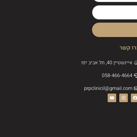
רו קשר
איינשטיין 40, תל אביב יפו
058-466-4664
prpclinicil@gmail.com