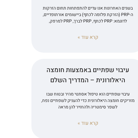
בשנים האחרונות אנו עדים להתפתחות תחום הזרקות
ה-PRP (הזרקת פלזמה לכתף) ביישומים אורתופדיים,
לדוגמא: PRP לכתף, PRP לברך, PRP למרפק,
קרא עוד »
עיבוי שפתיים באמצעות חומצה
היאלורונית – המדריך השלם
עיבוי שפתיים הוא טיפול אסתטי מהיר ובטוח שבו
מזריקים חומצה היאלורונית כדי להעניק לשפתיים נפח,
לשפר סימטריה ולהחזיר להן מראה
קרא עוד »