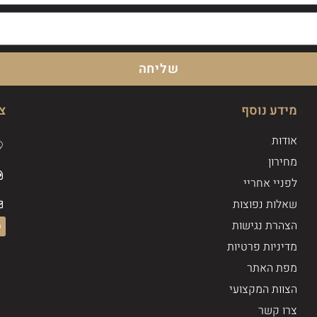
שליחה
מידע נוסף
צ
אודות
מחירון
לפניי אחריי
שאלות נפוצות
הצהרת נגישות
מדיניות פרטיות
מפת האתר
הצוות המקצועי
צרו קשר