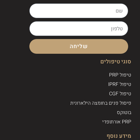
שליחה
סוגי טיפולים
טיפול PRP
טיפול IPRF
טיפול CGF
פיסול פנים בחומצה הילארונית
בוטוקס
PRP אורתופדי
מידע נוסף