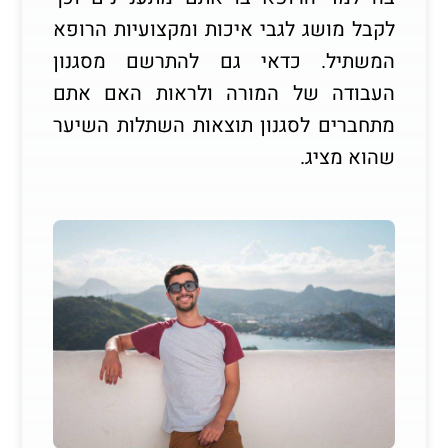
לקבל מושג לגבי איכות ומקצועיות הרופא
המשתיל. כדאי גם להתרשם מסגנון
העבודה של המורה ולראות האם אתם
מתחברים לסגנון תוצאות השתלות השיער
שהוא מציג.