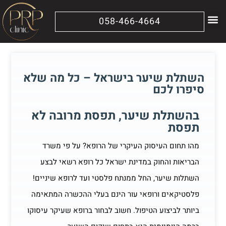
058-466-4664
מידע נוסף
הטיפולים שלנו
השתלת שיער בישראל – כל מה שלא
סיפרו לכם
בהשתלת שיער, תפסת מרובה לא
תפסת
מהו תחום העיסוק העיקרי של הרופא? על פי משרד
הבריאות והחוק במדינת ישראל כל רופא רשאי לבצע
השתלות שיער, החל ממנתח פלסטי ועד לרופא שיניים!
פלסטיקאים ורופאי עור הינם בעלי ההכשרה המתאימה
ביותר לביצוע הטיפול. חשוב לבחור ברופא שעיקר עיסוקו