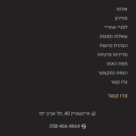
אודות
מחירון
לפניי אחריי
שאלות נפוצות
הצהרת נגישות
מדיניות פרטיות
מפת האתר
הצוות המקצועי
צרו קשר
צרו קשר
איינשטיין 40, תל אביב יפו
058-466-4664