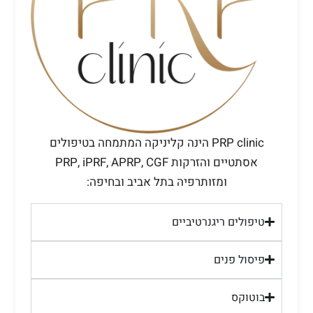
PRP clinic הינה קליניקה המתמחה בטיפולים
אסתטיים והזרקות PRP, iPRF, APRP, CGF
ומזותרפיה בתל אביב ובחיפה:
טיפולים ריגנרטיביים
פיסול פנים
בוטוקס