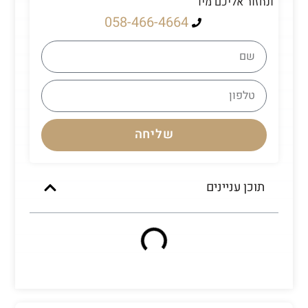
ונחזור אליכם מיד
058-466-4664
שליחה
תוכן עניינים