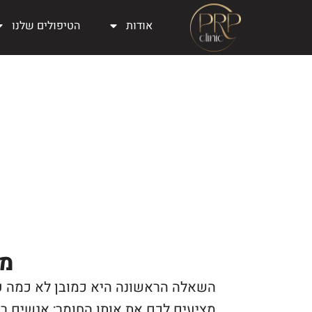
אודות
הטיפולים שלנו
מח
השאלה הראשונה היא כמובן לא כמה עו
מציעים לכם את אותו החומר; אנשים רב