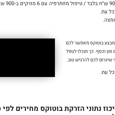
ל עת.
ומבצע בוטוקס מאפשר לכם
זמן וכסף. כך תוכלו לטפל
 שיגרום לכם להרגיש טוב.
ל עת.
יכוז נתוני הזרקת בוטוקס מחירים לפי ס