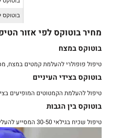
בוטוקס ל
בוטוקס לחיוך
מחיר בוטוקס לפי אזור הטיפ
בוטוקס במצח
טיפול פופולרי להעלמת קמטים במצח, מס
בוטוקס בצידי העיניים
טיפול להעלמת הקמטוטים המופיעים בצידי
בוטוקס בין הגבות
טיפול שכיח בגילאי 30-50 המסייע להעלים קמטי הבעה שעדיין לא הפכו לקמטים קבועים.