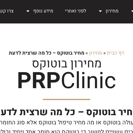
מחירון
לפני ואחרי
מידע נוסף
צרו קש
דף הבית
»
מחירון
»
מחיר בוטוקס – כל מה שרצית לדעת
מחירון בוטוקס
PRP
Clinic
יר בוטוקס – כל מה שרצית לדע
לה בוטוקס או מה מחיר טיפול בוטוקס אלא סוג החומר 
ים עשויים לחשוב כי בוטוקס הוא חומר אחד ויחיד וכו