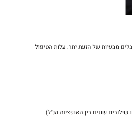
לים מבעיות של הזעת יתר. עלות הטיפול
שילובים שונים בין האופציות הנ״ל).