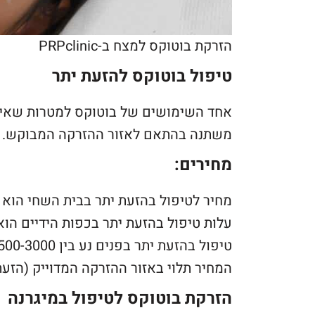
הזרקת בוטוקס למצח ב-PRPclinic
טיפול בוטוקס להזעת יתר
אחד השימושים של בוטוקס למטרות שאינן 
משתנה בהתאם לאזור ההזרקה המבוקש.
מחירים:
מחיר לטיפול בהזעת יתר בבית השחי הוא כ 2500-4500 ש״
עלות טיפול בהזעת יתר בכפות הידיים הוא כ 2500-4500 
טיפול בהזעת יתר בפנים נע בין 1500-3000 ש״ח.
המחיר תלוי באזור ההזרקה המדוייק (הזעת 
הזרקת בוטוקס לטיפול במיגרנה