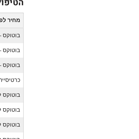
הטיפול
מחיר לפי
בוטוקס – 
בוטוקס – 2 אזור
בוטוקס – 3 אזור
כרטיסיית בוטוקס –
בוטוקס ל
בוטוקס ל
בוטוקס ל