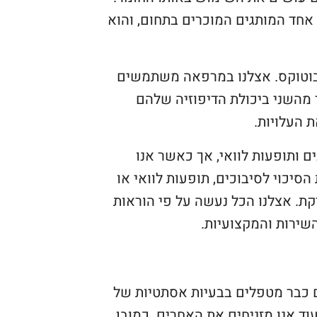
 אחד המותגים המוכרים בתחום, והוא
 בוטוקס. אצלנו במרפאה משתמשים
 מהשני ביכולת הדיפוזיה שלהם
 העלויות.
 ותופעות לוואי, אך כאשר אנו
יכוי לסיבוכים, תופעות לוואי או
קת. אצלנו הכל נעשה על פי הוראות
שירות והמקצועיות.
ם כבר מטפלים בבעיות אסתטיות של
וד אנו מזניחים את האחרים. כמובן