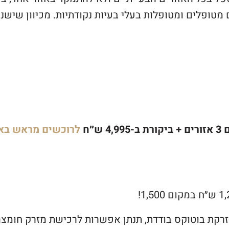
מטופלים ומטופלות בעלי בעיות נקודתיות. מכיוון שישנו 
לרוכשים מראש בא